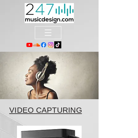
VIDEO CAPTURING