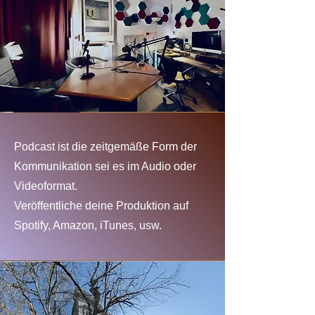
Podcast ist die zeitgemäße Form der
Kommunikation sei es im Audio oder
Videoformat.
Veröffentliche deine Produktion auf
Spotify, Amazon, iTunes, usw.