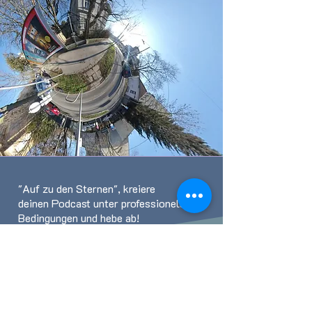
"Auf zu den Sternen", k
reiere
deinen Podcast unter professionellen
Bedingungen und hebe ab!