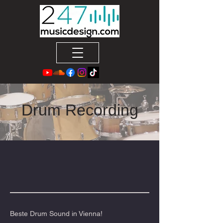
Drum Recording
Beste Drum Sound in Vienna!